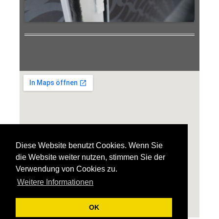
Diese Website benutzt Cookies. Wenn Sie
die Website weiter nutzen, stimmen Sie der
Verwendung von Cookies zu.
Weitere Informationen
OK